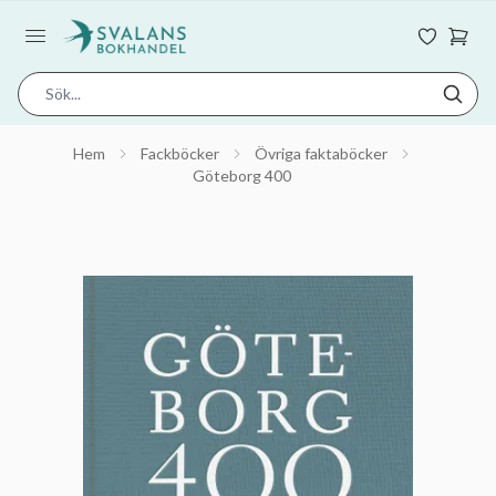
Hem
Fackböcker
Övriga faktaböcker
Göteborg 400