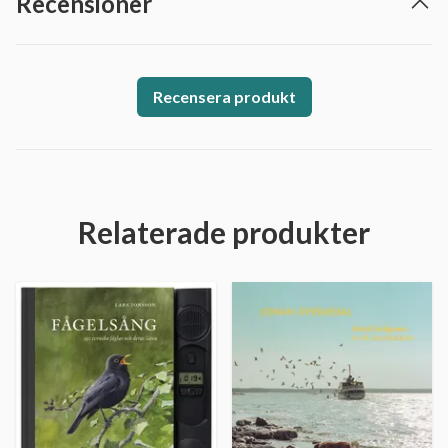
Recensioner
Recensera produkt
Relaterade produkter