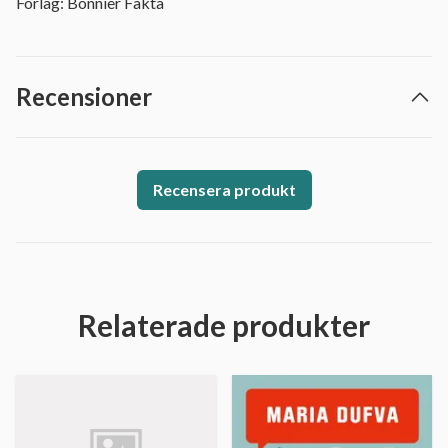
Förlag: Bonnier Fakta
Recensioner
Recensera produkt
Relaterade produkter