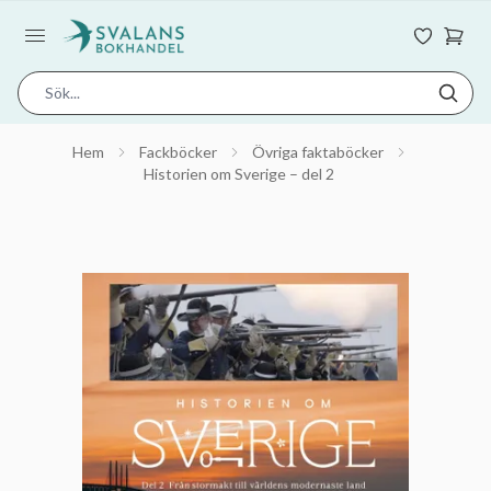
Hem
Fackböcker
Övriga faktaböcker
Historien om Sverige – del 2