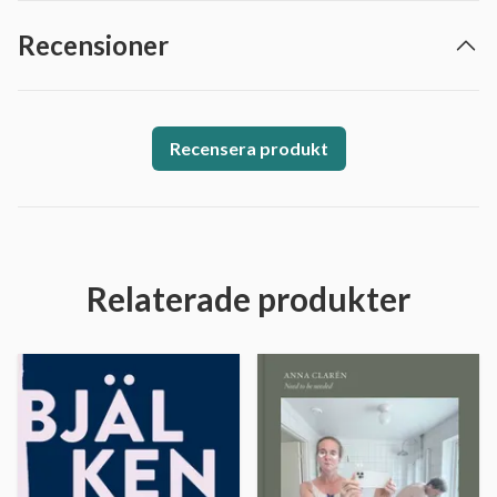
Recensioner
Recensera produkt
Relaterade produkter