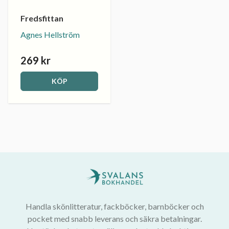
Fredsfittan
Agnes Hellström
269 kr
KÖP
Handla skönlitteratur, fackböcker, barnböcker och
pocket med snabb leverans och säkra betalningar.