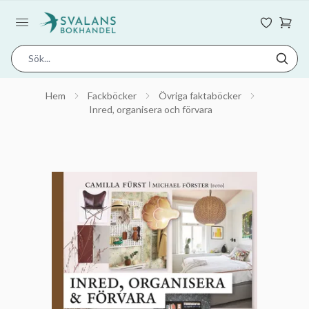
Hem
Fackböcker
Övriga faktaböcker
Inred, organisera och förvara