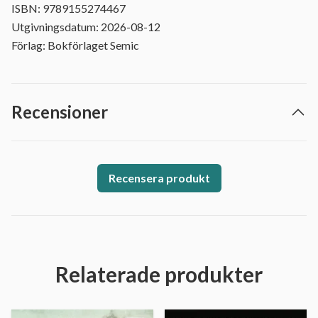
ISBN: 9789155274467
Utgivningsdatum: 2026-08-12
Förlag: Bokförlaget Semic
Recensioner
Recensera produkt
Relaterade produkter