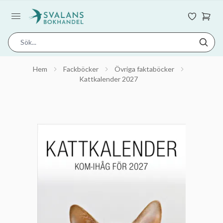
Hem
Fackböcker
Övriga faktaböcker
Kattkalender 2027