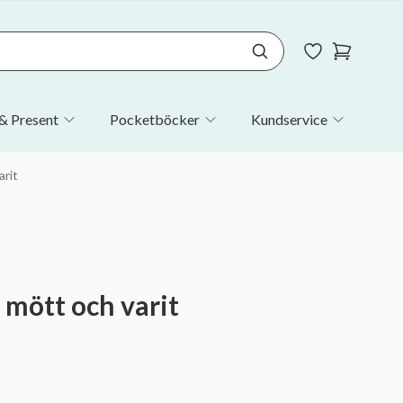
& Present
Pocketböcker
Kundservice
arit
 mött och varit