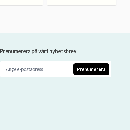
Prenumerera på vårt nyhetsbrev
Prenumerera