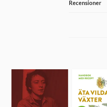
Recensioner