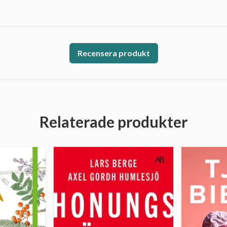
Recensera produkt
Relaterade produkter