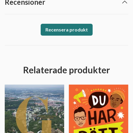
Recensioner
Recensera produkt
Relaterade produkter