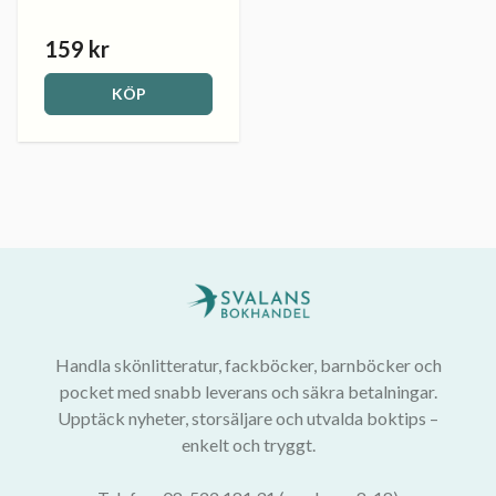
159 kr
KÖP
Handla skönlitteratur, fackböcker, barnböcker och
pocket med snabb leverans och säkra betalningar.
Upptäck nyheter, storsäljare och utvalda boktips –
enkelt och tryggt.