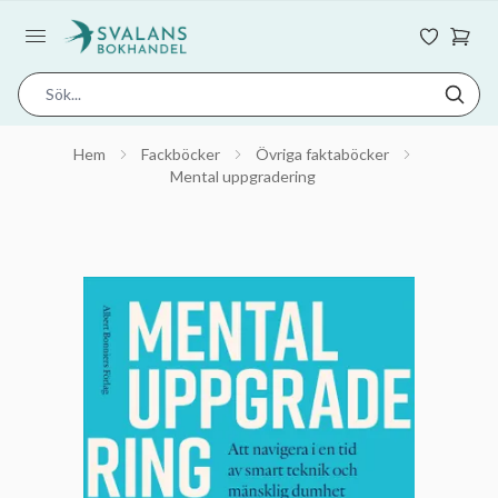
Hem
Fackböcker
Övriga faktaböcker
Mental uppgradering