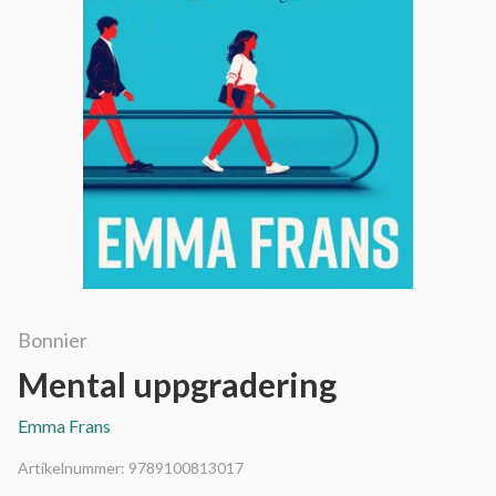
Bonnier
Mental uppgradering
Emma Frans
Artikelnummer:
9789100813017