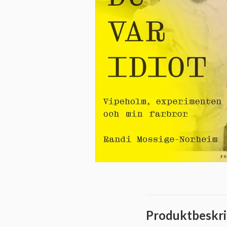
Produktbeskri