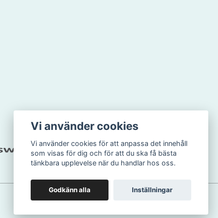
Vi använder cookies
Vi använder cookies för att anpassa det innehåll
som visas för dig och för att du ska få bästa
tänkbara upplevelse när du handlar hos oss.
Godkänn alla
Inställningar