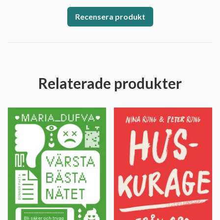
Recensera produkt
Relaterade produkter