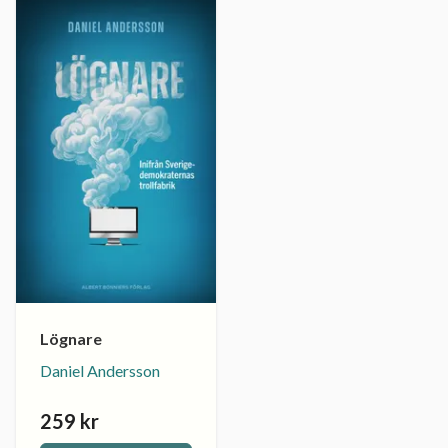
Lögnare
Daniel Andersson
259 kr