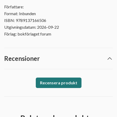
Författare:
Format: Inbunden
ISBN: 9789137166506
Utgivningsdatum: 2026-09-22
Förlag: bokförlaget forum
Recensioner
Recensera produkt