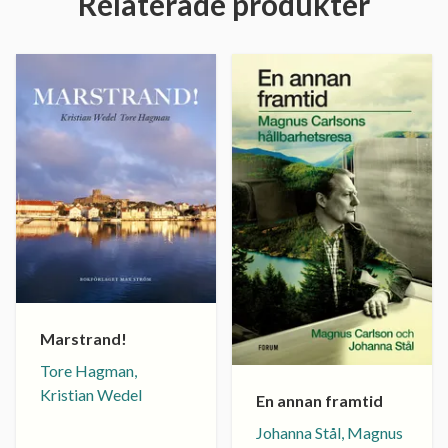
Relaterade produkter
Marstrand!
Tore Hagman,
Kristian Wedel
En annan framtid
Johanna Stål, Magnus