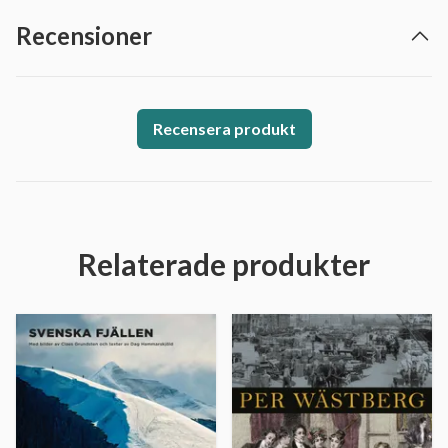
Recensioner
Recensera produkt
Relaterade produkter