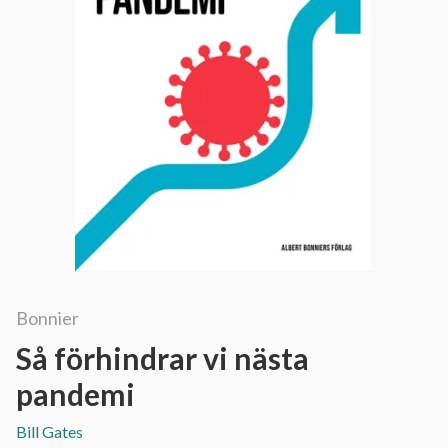
Bonnier
Så förhindrar vi nästa
pandemi
Bill Gates