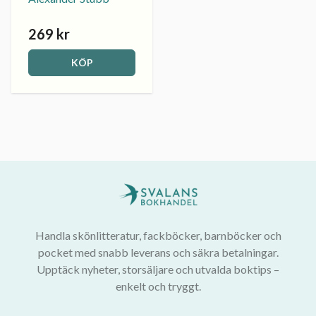
269 kr
KÖP
Handla skönlitteratur, fackböcker, barnböcker och
pocket med snabb leverans och säkra betalningar.
Upptäck nyheter, storsäljare och utvalda boktips –
enkelt och tryggt.