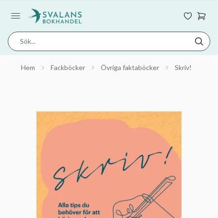
Hem
Fackböcker
Övriga faktaböcker
Skriv!