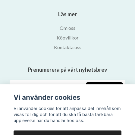
Läs mer
Om oss
Köpvillkor
Kontakta oss
Prenumerera på vårt nyhetsbrev
Prenumerera
Vi använder cookies
Vi använder cookies för att anpassa det innehåll som
visas för dig och för att du ska få bästa tänkbara
upplevelse när du handlar hos oss.