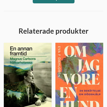
Relaterade produkter