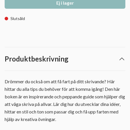
Ej i lager
Slutsåld
Produktbeskrivning
Drömmer du också om att få fart på ditt skrivande? Här
hittar du alla tips du behöver för att komma igång! Den här
boken är en inspirerande och peppande guide som hjälper dig
att våga skriva på allvar. Lär dig hur du utvecklar dina idéer,
hittar en stil och ton som passar dig och få upp farten med
hjälp av kreativa övningar.