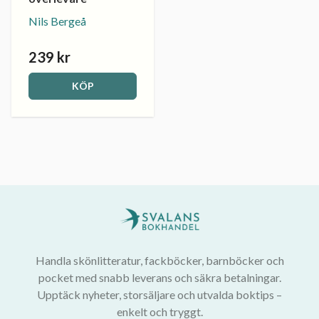
Nils Bergeå
239 kr
KÖP
Handla skönlitteratur, fackböcker, barnböcker och
pocket med snabb leverans och säkra betalningar.
Upptäck nyheter, storsäljare och utvalda boktips –
enkelt och tryggt.