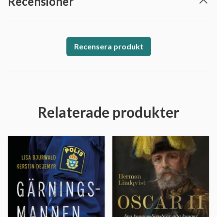
Recensioner
Recensera produkt
Relaterade produkter