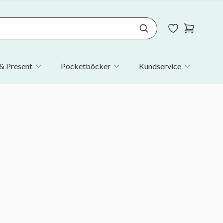
& Present
Pocketböcker
Kundservice