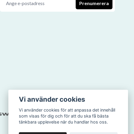
Prenumerera
Vi använder cookies
Vi använder cookies för att anpassa det innehåll
som visas för dig och för att du ska få bästa
tänkbara upplevelse när du handlar hos oss.