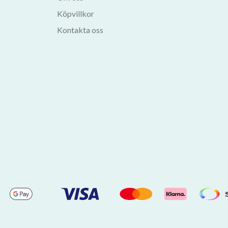
Köpvillkor
Kontakta oss