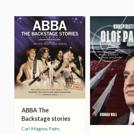
ABBA The
Backstage stories
Carl Magnus Palm,