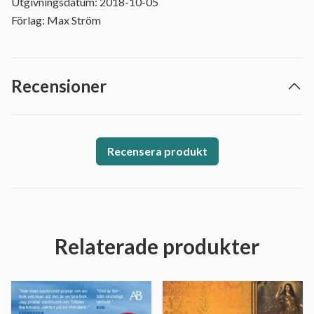
Utgivningsdatum: 2018-10-05
Förlag: Max Ström
Recensioner
Recensera produkt
Relaterade produkter