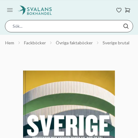
Hem
Fackböcker
Övriga faktaböcker
Sverige brutal