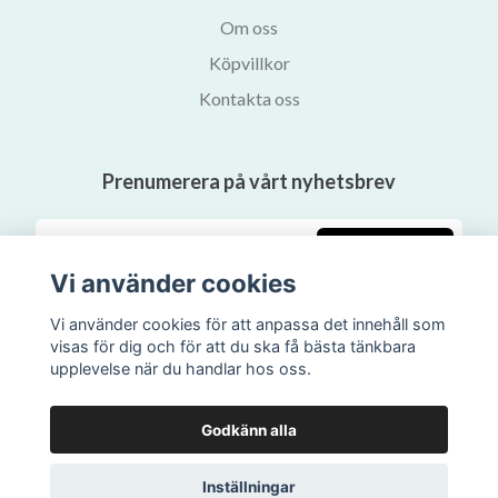
Om oss
Köpvillkor
Kontakta oss
Prenumerera på vårt nyhetsbrev
Prenumerera
Vi använder cookies
Vi använder cookies för att anpassa det innehåll som
visas för dig och för att du ska få bästa tänkbara
upplevelse när du handlar hos oss.
Godkänn alla
Inställningar
© 2026 Svalans Bokhandel