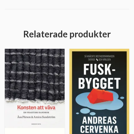
Relaterade produkter