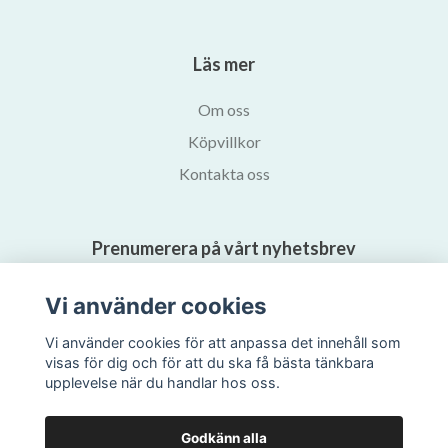
Läs mer
Om oss
Köpvillkor
Kontakta oss
Prenumerera på vårt nyhetsbrev
Vi använder cookies
Prenumerera
Vi använder cookies för att anpassa det innehåll som
visas för dig och för att du ska få bästa tänkbara
upplevelse när du handlar hos oss.
Godkänn alla