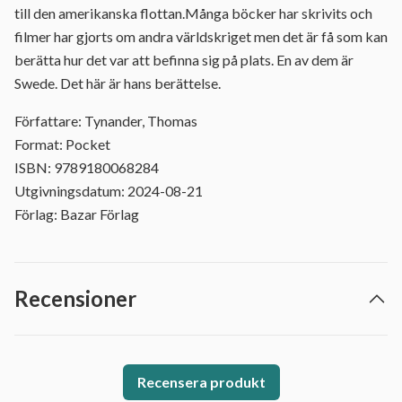
till den amerikanska flottan.Många böcker har skrivits och
filmer har gjorts om andra världskriget men det är få som kan
berätta hur det var att befinna sig på plats. En av dem är
Swede. Det här är hans berättelse.
Författare: Tynander, Thomas
Format: Pocket
ISBN: 9789180068284
Utgivningsdatum: 2024-08-21
Förlag: Bazar Förlag
Recensioner
Recensera produkt