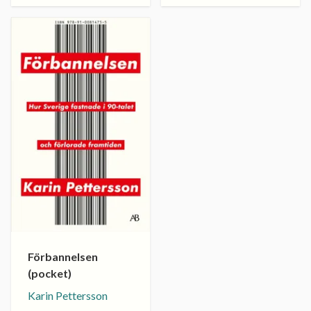
Förbannelsen
(pocket)
Karin Pettersson