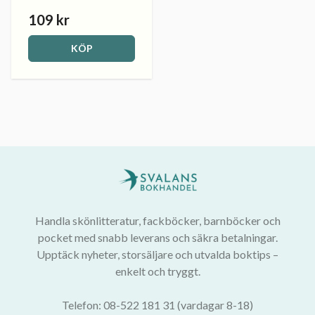
109 kr
KÖP
Handla skönlitteratur, fackböcker, barnböcker och
pocket med snabb leverans och säkra betalningar.
Upptäck nyheter, storsäljare och utvalda boktips –
enkelt och tryggt.
Telefon: 08-522 181 31 (vardagar 8-18)