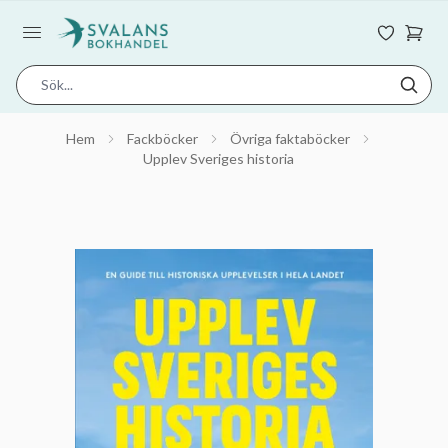
Hem
Fackböcker
Övriga faktaböcker
Upplev Sveriges historia