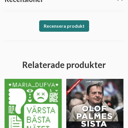
Recensera produkt
Relaterade produkter