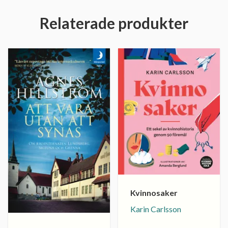
Relaterade produkter
Kvinnosaker
Karin Carlsson