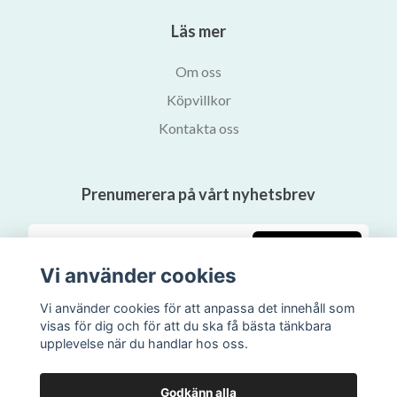
Läs mer
Om oss
Köpvillkor
Kontakta oss
Prenumerera på vårt nyhetsbrev
Prenumerera
Vi använder cookies
Vi använder cookies för att anpassa det innehåll som
visas för dig och för att du ska få bästa tänkbara
upplevelse när du handlar hos oss.
Godkänn alla