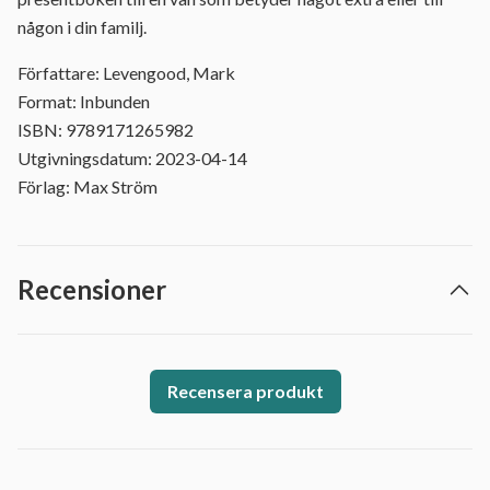
någon i din familj.
Författare: Levengood, Mark
Format: Inbunden
ISBN: 9789171265982
Utgivningsdatum: 2023-04-14
Förlag: Max Ström
Recensioner
Recensera produkt