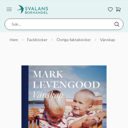
Hem
Fackböcker
Övriga faktaböcker
Vänskap