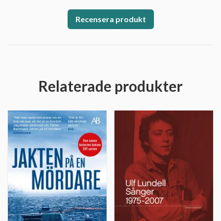
Recensera produkt
Relaterade produkter