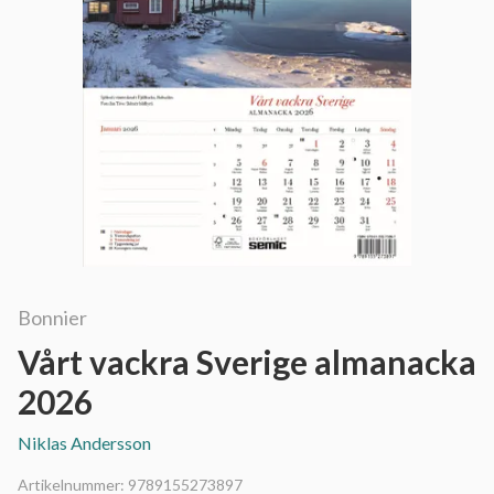
Bonnier
Vårt vackra Sverige almanacka
2026
Niklas Andersson
Artikelnummer:
9789155273897