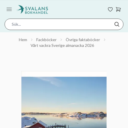
Hem
Fackböcker
Övriga faktaböcker
Vårt vackra Sverige almanacka 2026