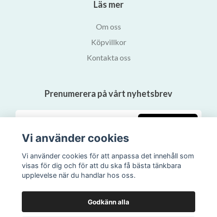
Läs mer
Om oss
Köpvillkor
Kontakta oss
Prenumerera på vårt nyhetsbrev
Prenumerera
Vi använder cookies
Vi använder cookies för att anpassa det innehåll som
visas för dig och för att du ska få bästa tänkbara
upplevelse när du handlar hos oss.
Godkänn alla