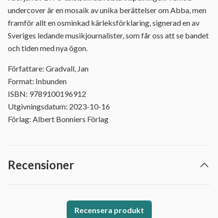
undercover är en mosaik av unika berättelser om Abba, men
framför allt en osminkad kärleksförklaring, signerad en av
Sveriges ledande musikjournalister, som får oss att se bandet
och tiden med nya ögon.
Författare: Gradvall, Jan
Format: Inbunden
ISBN: 9789100196912
Utgivningsdatum: 2023-10-16
Förlag: Albert Bonniers Förlag
Recensioner
Recensera produkt