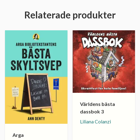
Relaterade produkter
Världens bästa
dassbok 3
Liliana Colanzi
Arga