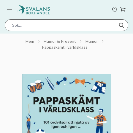
Hem
Humor & Present
Humor
Pappaskämt i världsklass