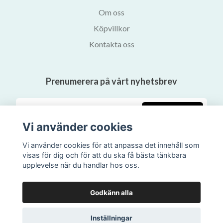
Om oss
Köpvillkor
Kontakta oss
Prenumerera på vårt nyhetsbrev
Prenumerera
Vi använder cookies
Vi använder cookies för att anpassa det innehåll som
visas för dig och för att du ska få bästa tänkbara
upplevelse när du handlar hos oss.
Godkänn alla
Inställningar
© 2026 Svalans Bokhandel