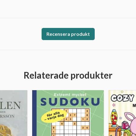
Recensera produkt
Relaterade produkter