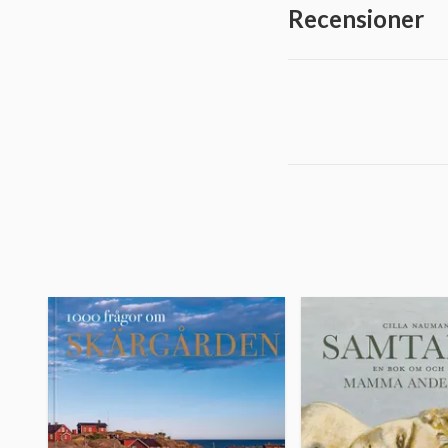
Recensioner