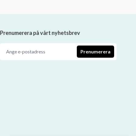
Prenumerera på vårt nyhetsbrev
Prenumerera