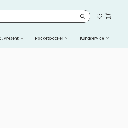
& Present
Pocketböcker
Kundservice