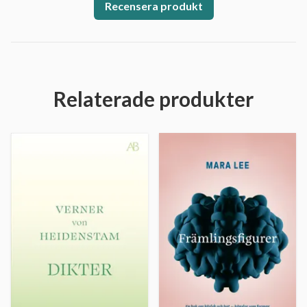
Recensera produkt
Relaterade produkter