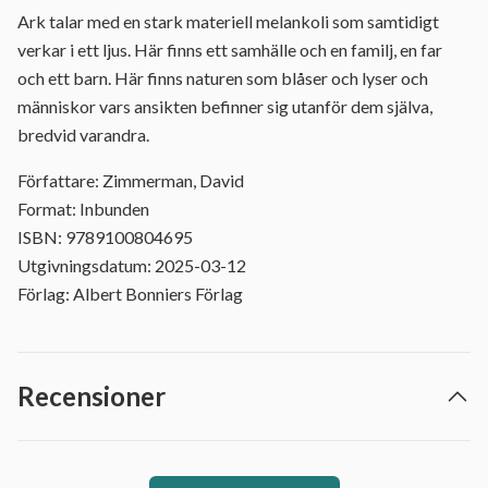
Ark talar med en stark materiell melankoli som samtidigt
verkar i ett ljus. Här finns ett samhälle och en familj, en far
och ett barn. Här finns naturen som blåser och lyser och
människor vars ansikten befinner sig utanför dem själva,
bredvid varandra.
Författare: Zimmerman, David
Format: Inbunden
ISBN: 9789100804695
Utgivningsdatum: 2025-03-12
Förlag: Albert Bonniers Förlag
Recensioner