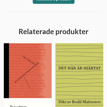
Relaterade produkter
Tre vägar