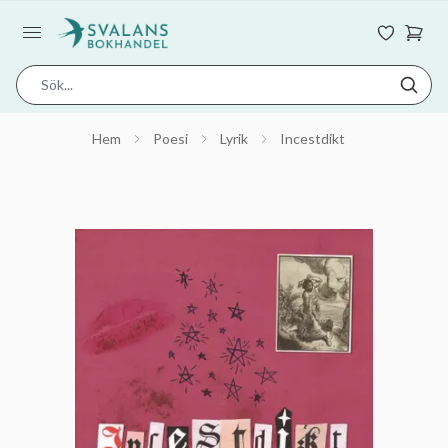
Hem
Poesi
Lyrik
Incestdikt