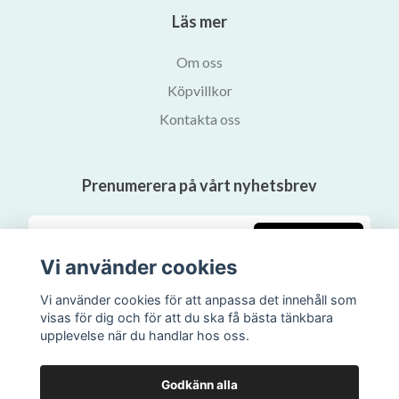
Läs mer
Om oss
Köpvillkor
Kontakta oss
Prenumerera på vårt nyhetsbrev
Prenumerera
Vi använder cookies
Vi använder cookies för att anpassa det innehåll som
visas för dig och för att du ska få bästa tänkbara
upplevelse när du handlar hos oss.
Godkänn alla