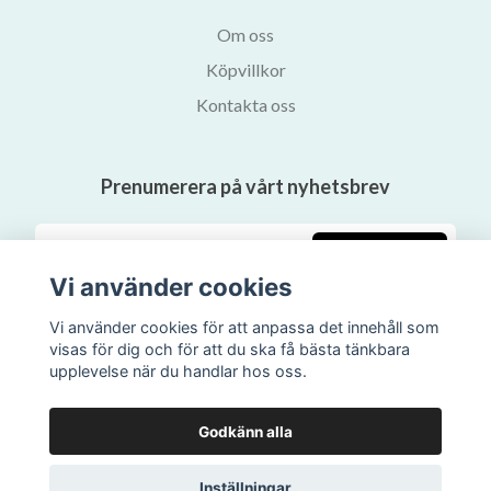
Om oss
Köpvillkor
Kontakta oss
Prenumerera på vårt nyhetsbrev
Prenumerera
Vi använder cookies
Vi använder cookies för att anpassa det innehåll som
visas för dig och för att du ska få bästa tänkbara
upplevelse när du handlar hos oss.
Godkänn alla
Inställningar