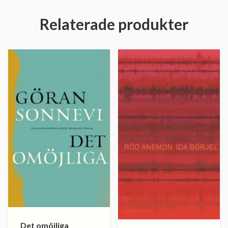
Relaterade produkter
Det omöjliga