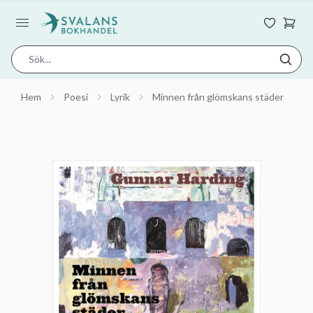
Hem
Poesi
Lyrik
Minnen från glömskans städer