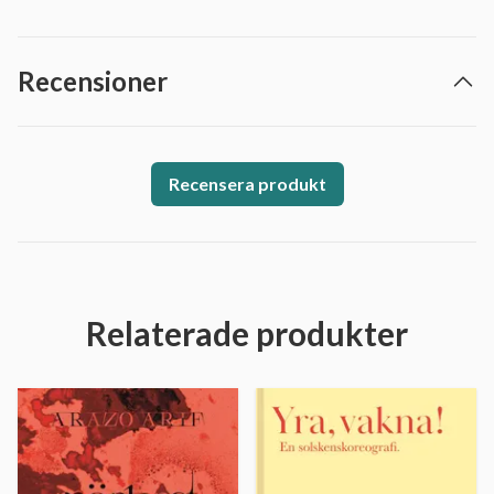
Recensioner
Recensera produkt
Relaterade produkter