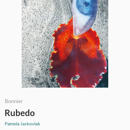
Bonnier
Rubedo
Pamela Jaskoviak