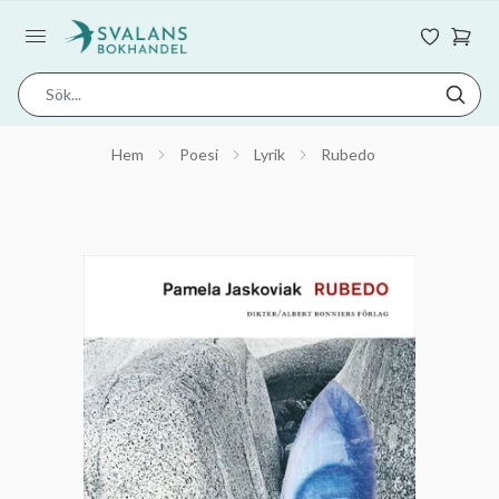
Hem
Poesi
Lyrik
Rubedo