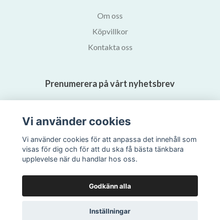
Om oss
Köpvillkor
Kontakta oss
Prenumerera på vårt nyhetsbrev
Prenumerera
Vi använder cookies
Vi använder cookies för att anpassa det innehåll som
visas för dig och för att du ska få bästa tänkbara
upplevelse när du handlar hos oss.
Godkänn alla
Inställningar