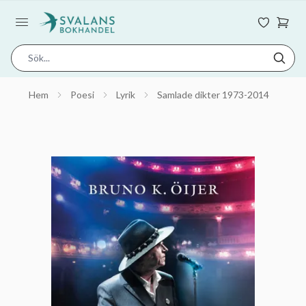
Hem
Poesi
Lyrik
Samlade dikter 1973-2014