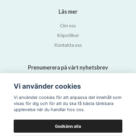
Läs mer
Om oss
Köpvillkor
Kontakta oss
Prenumerera på vårt nyhetsbrev
Vi använder cookies
Prenumerera
Vi använder cookies för att anpassa det innehåll som
visas för dig och för att du ska få bästa tänkbara
upplevelse när du handlar hos oss.
Godkänn alla