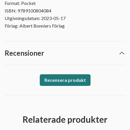
Format: Pocket
ISBN: 9789100804084
Utgivningsdatum: 2023-05-17
Förlag: Albert Bonniers Förlag
Recensioner
Recensera produkt
Relaterade produkter