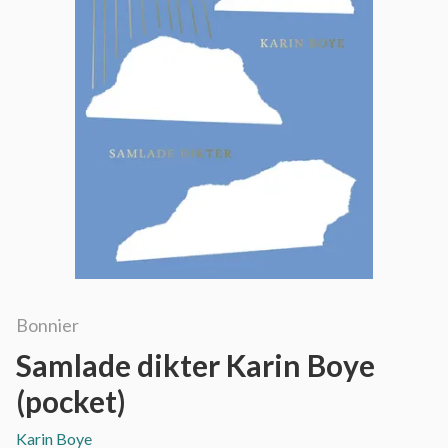
Bonnier
Samlade dikter Karin Boye
(pocket)
Karin Boye