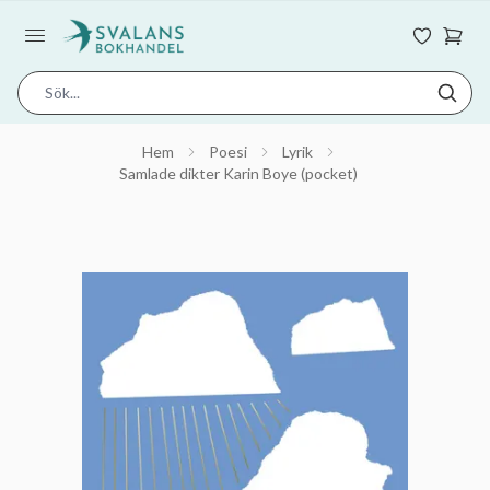
Hem
Poesi
Lyrik
Samlade dikter Karin Boye (pocket)