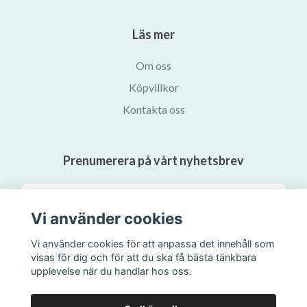
Läs mer
Om oss
Köpvillkor
Kontakta oss
Prenumerera på vårt nyhetsbrev
Prenumerera
Vi använder cookies
Vi använder cookies för att anpassa det innehåll som
visas för dig och för att du ska få bästa tänkbara
upplevelse när du handlar hos oss.