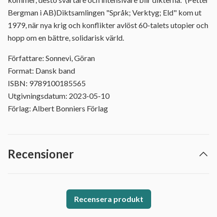
Bergman i AB)Diktsamlingen "Språk; Verktyg; Eld" kom ut
1979, när nya krig och konflikter avlöst 60-talets utopier och
hopp om en bättre, solidarisk värld.
Författare: Sonnevi, Göran
Format: Dansk band
ISBN: 9789100185565
Utgivningsdatum: 2023-05-10
Förlag: Albert Bonniers Förlag
Recensioner
Recensera produkt