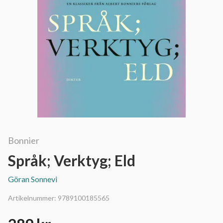
Bonnier
Språk; Verktyg; Eld
Göran Sonnevi
Artikelnummer:
9789100185565