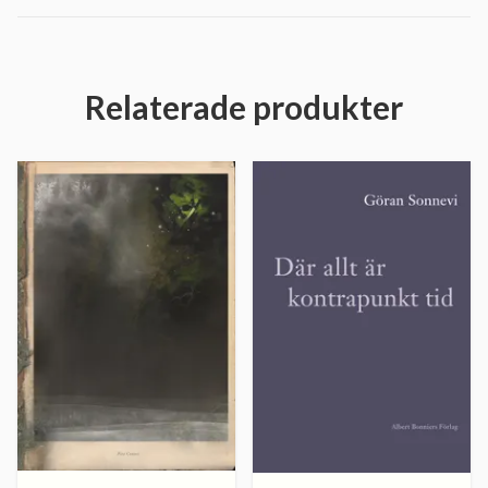
Relaterade produkter