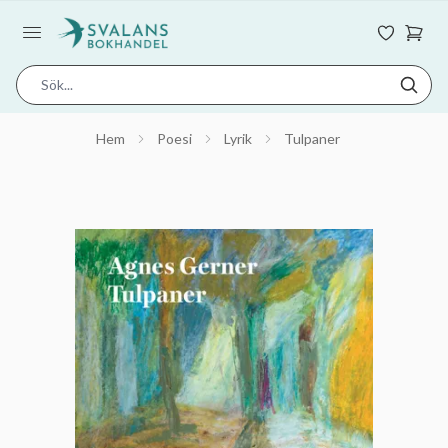
Hem
Poesi
Lyrik
Tulpaner