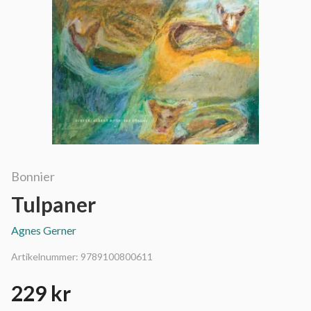
Bonnier
Tulpaner
Agnes Gerner
Artikelnummer:
9789100800611
229 kr