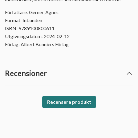
Författare: Gerner, Agnes
Format: Inbunden
ISBN: 9789100800611
Utgivningsdatum: 2024-02-12
Förlag: Albert Bonniers Förlag
Recensioner
Recensera produkt