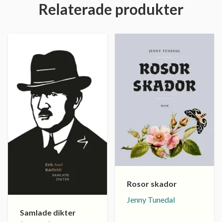
Relaterade produkter
Rosor skador
Jenny Tunedal
Samlade dikter