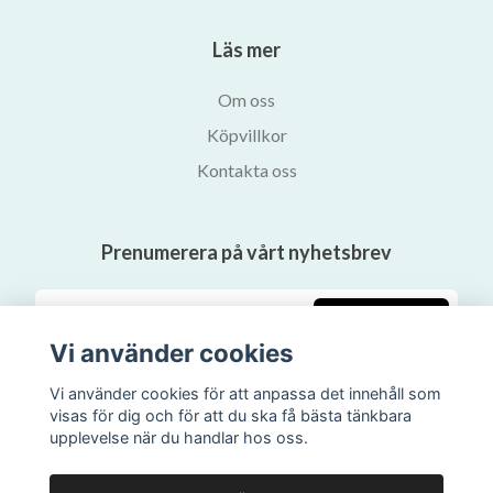
Läs mer
Om oss
Köpvillkor
Kontakta oss
Prenumerera på vårt nyhetsbrev
Prenumerera
Vi använder cookies
Vi använder cookies för att anpassa det innehåll som
visas för dig och för att du ska få bästa tänkbara
upplevelse när du handlar hos oss.