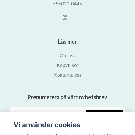
556023-8445
Läs mer
Om oss
Köpvillkor
Kontakta oss
Prenumerera på vårt nyhetsbrev
Prenumerera
Vi använder cookies