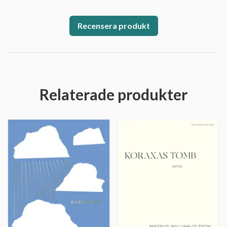
Recensera produkt
Relaterade produkter