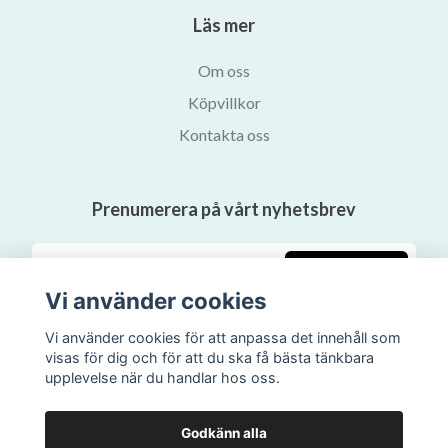
Läs mer
Om oss
Köpvillkor
Kontakta oss
Prenumerera på vårt nyhetsbrev
Prenumerera
Vi använder cookies
Vi använder cookies för att anpassa det innehåll som
visas för dig och för att du ska få bästa tänkbara
upplevelse när du handlar hos oss.
Godkänn alla