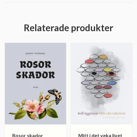
Relaterade produkter
Rosor skador
Mitt i det veka livet