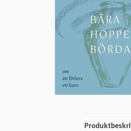
Produktbeskri