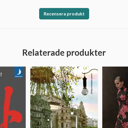
Recensera produkt
Relaterade produkter