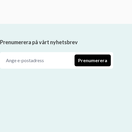
Prenumerera på vårt nyhetsbrev
Prenumerera