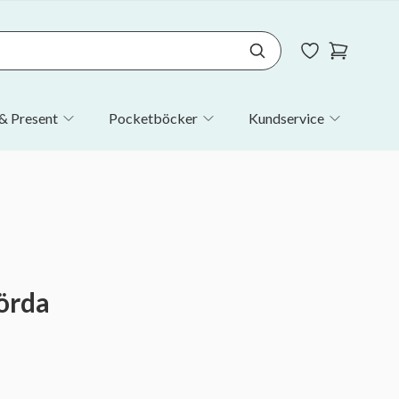
& Present
Pocketböcker
Kundservice
örda