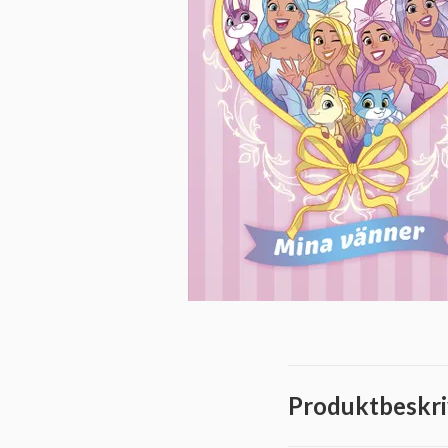
Produktbeskri