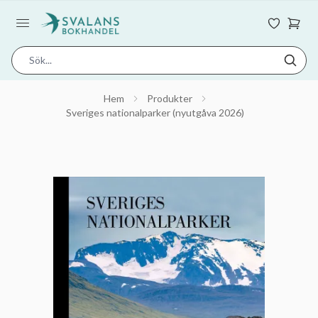
Hem
Produkter
Sveriges nationalparker (nyutgåva 2026)