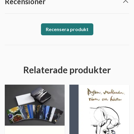
Recensioner
Recensera produkt
Relaterade produkter