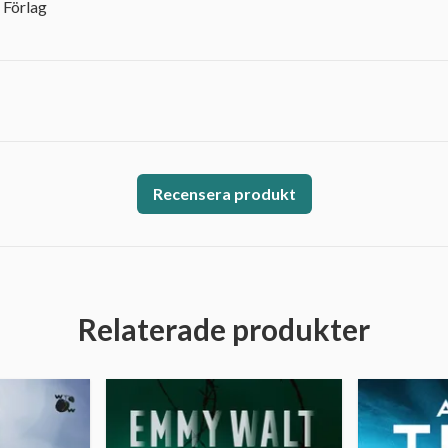
 Förlag
Recensera produkt
Relaterade produkter