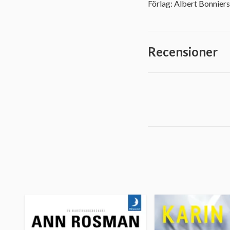
Förlag: Albert Bonniers
Recensioner