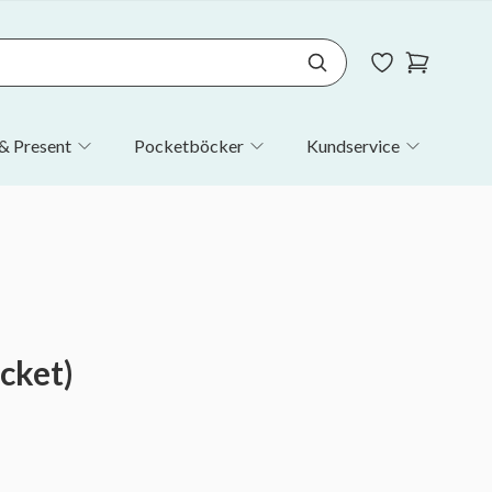
& Present
Pocketböcker
Kundservice
cket)