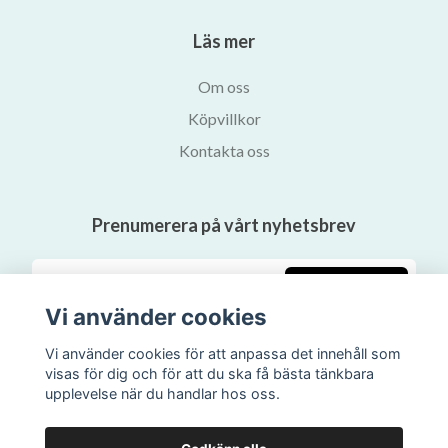
Läs mer
Om oss
Köpvillkor
Kontakta oss
Prenumerera på vårt nyhetsbrev
Prenumerera
Vi använder cookies
Vi använder cookies för att anpassa det innehåll som
visas för dig och för att du ska få bästa tänkbara
upplevelse när du handlar hos oss.