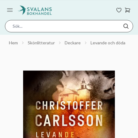
Hem
Skönlitteratur
Deckare
Levande och döda