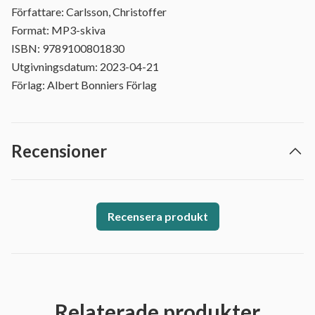
Författare: Carlsson, Christoffer
Format: MP3-skiva
ISBN: 9789100801830
Utgivningsdatum: 2023-04-21
Förlag: Albert Bonniers Förlag
Recensioner
Recensera produkt
Relaterade produkter