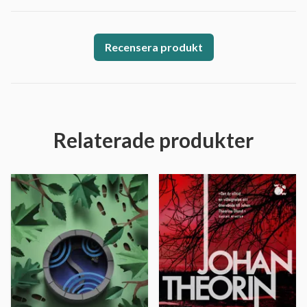
Recensera produkt
Relaterade produkter