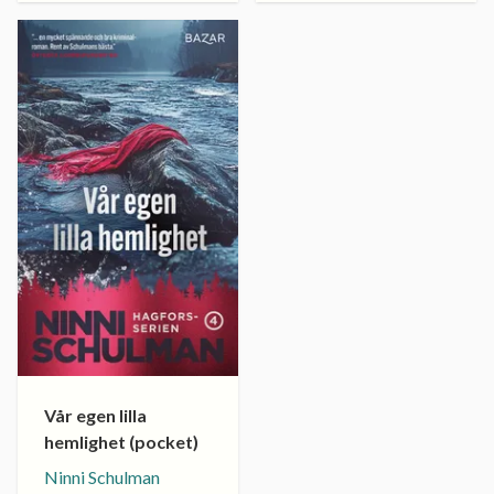
Vår egen lilla
hemlighet (pocket)
Ninni Schulman