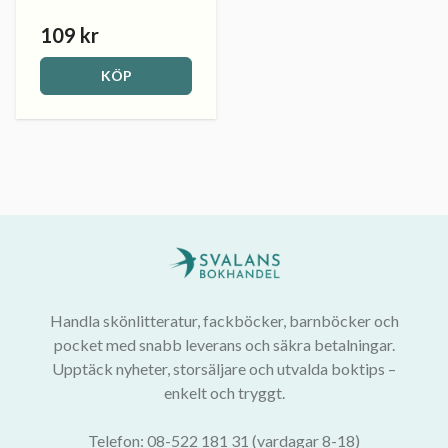
109 kr
KÖP
Handla skönlitteratur, fackböcker, barnböcker och
pocket med snabb leverans och säkra betalningar.
Upptäck nyheter, storsäljare och utvalda boktips –
enkelt och tryggt.
Telefon: 08-522 181 31 (vardagar 8-18)