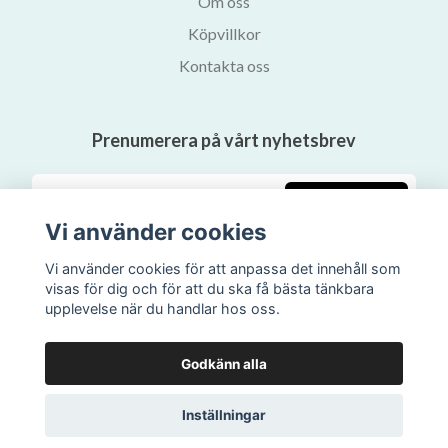
Om oss
Köpvillkor
Kontakta oss
Prenumerera på vårt nyhetsbrev
Prenumerera
Vi använder cookies
Vi använder cookies för att anpassa det innehåll som
visas för dig och för att du ska få bästa tänkbara
upplevelse när du handlar hos oss.
Godkänn alla
Inställningar
© 2026 Svalans Bokhandel