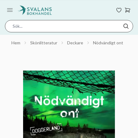
Hem
Skönlitteratur
Deckare
Nödvändigt ont