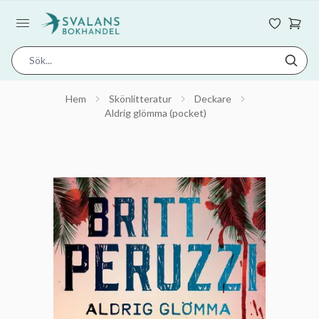
Hem
Skönlitteratur
Deckare
Aldrig glömma (pocket)