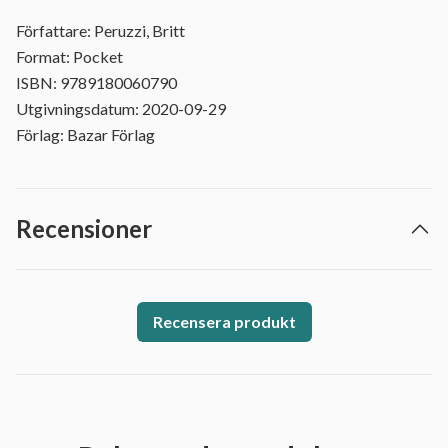
Författare: Peruzzi, Britt
Format: Pocket
ISBN: 9789180060790
Utgivningsdatum: 2020-09-29
Förlag: Bazar Förlag
Recensioner
Recensera produkt