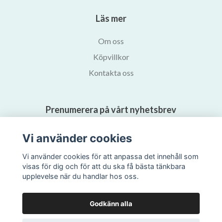
Läs mer
Om oss
Köpvillkor
Kontakta oss
Prenumerera på vårt nyhetsbrev
Vi använder cookies
Prenumerera
Vi använder cookies för att anpassa det innehåll som
visas för dig och för att du ska få bästa tänkbara
upplevelse när du handlar hos oss.
Godkänn alla