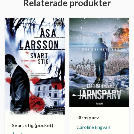
Relaterade produkter
Järnsparv
Svart stig (pocket)
Caroline Engvall