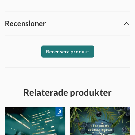
Recensioner
Recensera produkt
Relaterade produkter