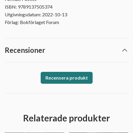
ISBN: 9789137505374
Utgivningsdatum: 2022-10-13
Förlag: Bokförlaget Forum
Recensioner
Recensera produkt
Relaterade produkter