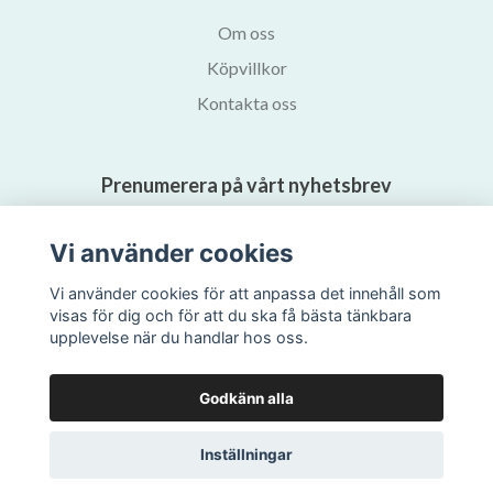
Om oss
Köpvillkor
Kontakta oss
Prenumerera på vårt nyhetsbrev
Vi använder cookies
Prenumerera
Vi använder cookies för att anpassa det innehåll som
visas för dig och för att du ska få bästa tänkbara
upplevelse när du handlar hos oss.
Godkänn alla
Inställningar