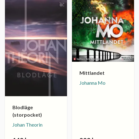
Mittlandet
Johanna Mo
Blodläge
(storpocket)
Johan Theorin