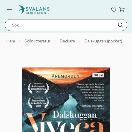
Hem
Skönlitteratur
Deckare
Dalskuggan (pocket)