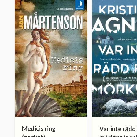
Medicis ring
Var inte rädd