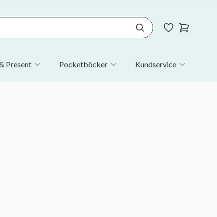
& Present
Pocketböcker
Kundservice