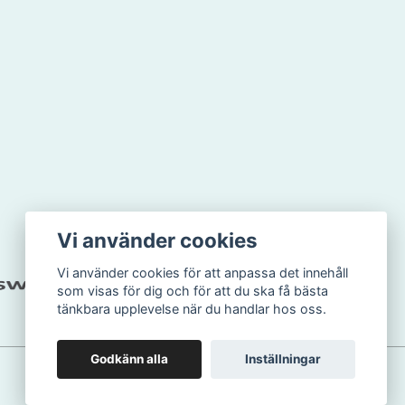
Vi använder cookies
Vi använder cookies för att anpassa det innehåll
som visas för dig och för att du ska få bästa
tänkbara upplevelse när du handlar hos oss.
Godkänn alla
Inställningar