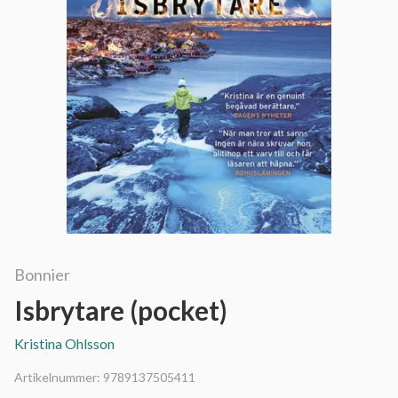
Bonnier
Isbrytare (pocket)
Kristina Ohlsson
Artikelnummer:
9789137505411