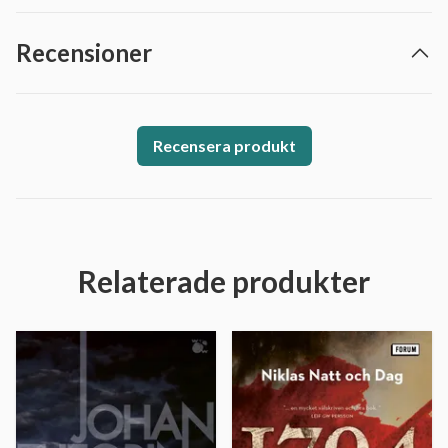
Recensioner
Recensera produkt
Relaterade produkter