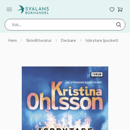
Hem
Skönlitteratur
Deckare
Isbrytare (pocket)