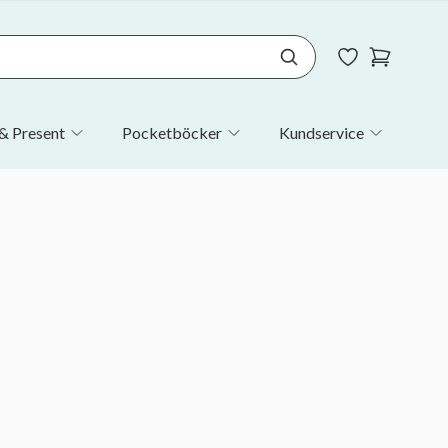
& Present
Pocketböcker
Kundservice