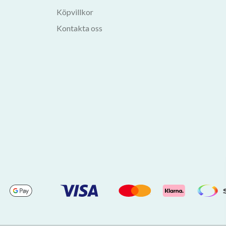
Köpvillkor
Kontakta oss