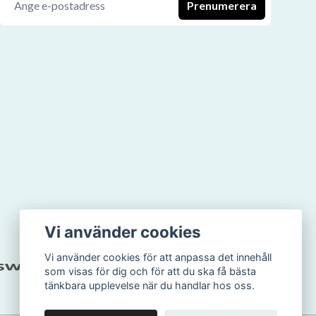
Prenumerera
Vi använder cookies
Vi använder cookies för att anpassa det innehåll
som visas för dig och för att du ska få bästa
tänkbara upplevelse när du handlar hos oss.