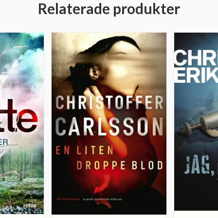
Relaterade produkter