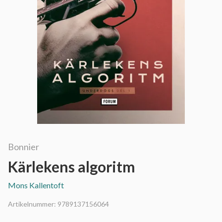
Bonnier
Kärlekens algoritm
Mons Kallentoft
Artikelnummer:
9789137156064