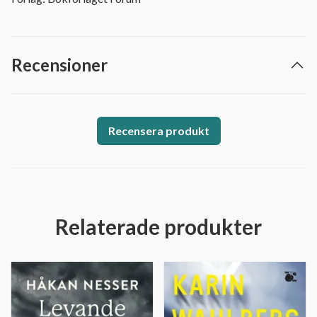
Recensioner
Recensera produkt
Relaterade produkter