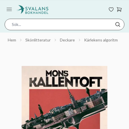
Hem
Skönlitteratur
Deckare
Kärlekens algoritm