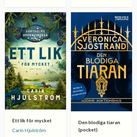
Ett lik för mycket
Den blodiga tiaran
(pocket)
Carin Hjulström