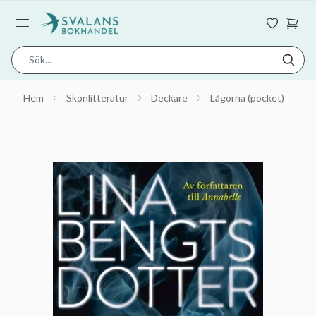
Hem
Skönlitteratur
Deckare
Lågorna (pocket)