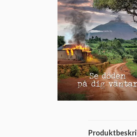
Produktbeskri