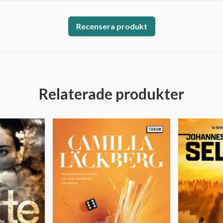
Recensera produkt
Relaterade produkter