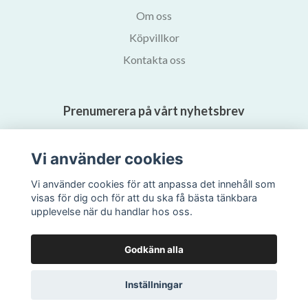
Om oss
Köpvillkor
Kontakta oss
Prenumerera på vårt nyhetsbrev
Prenumerera
Vi använder cookies
Vi använder cookies för att anpassa det innehåll som
visas för dig och för att du ska få bästa tänkbara
upplevelse när du handlar hos oss.
Godkänn alla
Inställningar
© 2026 Svalans Bokhandel