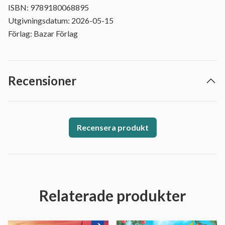
ISBN: 9789180068895
Utgivningsdatum: 2026-05-15
Förlag: Bazar Förlag
Recensioner
Recensera produkt
Relaterade produkter