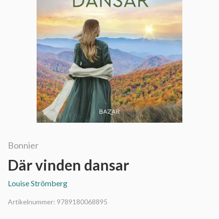
Bonnier
Där vinden dansar
Louise Strömberg
Artikelnummer:
9789180068895