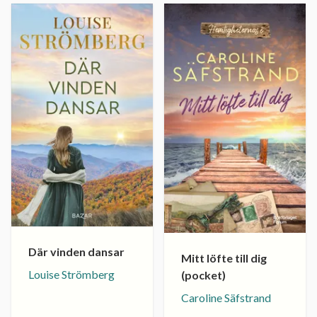
Där vinden dansar
Mitt löfte till dig
Louise Strömberg
(pocket)
Caroline Säfstrand