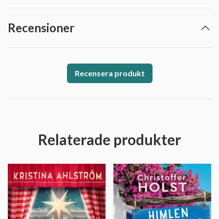
Recensioner
Recensera produkt
Relaterade produkter