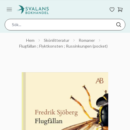
Hem
Skönlitteratur
Romaner
Flugfällan ; Flyktkonsten ; Russinkungen (pocket)