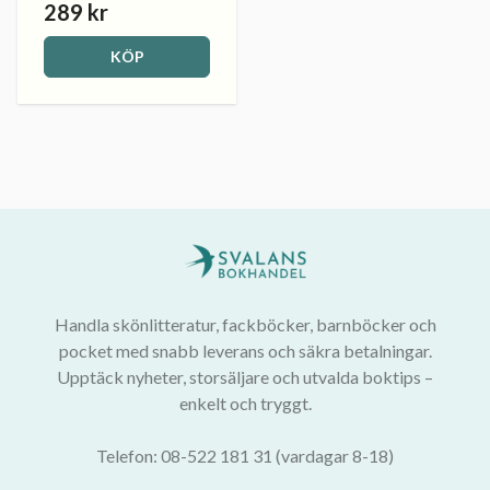
289 kr
KÖP
Handla skönlitteratur, fackböcker, barnböcker och
pocket med snabb leverans och säkra betalningar.
Upptäck nyheter, storsäljare och utvalda boktips –
enkelt och tryggt.
Telefon: 08-522 181 31 (vardagar 8-18)