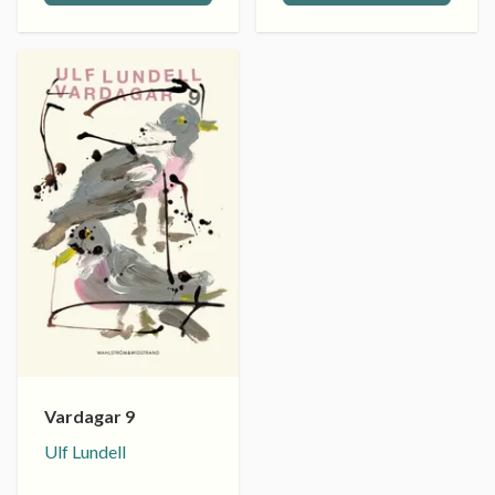
Vardagar 9
Ulf Lundell