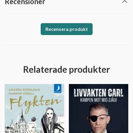
Recensioner
Recensera produkt
Relaterade produkter